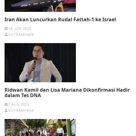
Iran Akan Luncurkan Rudal Fattah-1 ke Israel
18 JUN 2025
OUTRAMPARK
Ridwan Kamil dan Lisa Mariana Dikonfirmasi Hadir
dalam Tes DNA
7 AUG 2025
OUTRAMPARK