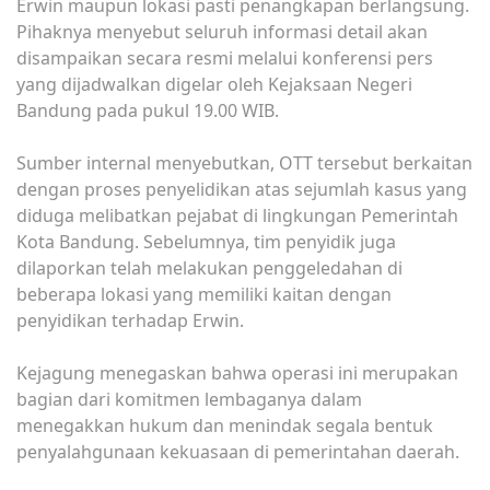
Erwin maupun lokasi pasti penangkapan berlangsung.
Pihaknya menyebut seluruh informasi detail akan
disampaikan secara resmi melalui konferensi pers
yang dijadwalkan digelar oleh Kejaksaan Negeri
Bandung pada pukul 19.00 WIB.
Sumber internal menyebutkan, OTT tersebut berkaitan
dengan proses penyelidikan atas sejumlah kasus yang
diduga melibatkan pejabat di lingkungan Pemerintah
Kota Bandung. Sebelumnya, tim penyidik juga
dilaporkan telah melakukan penggeledahan di
beberapa lokasi yang memiliki kaitan dengan
penyidikan terhadap Erwin.
Kejagung menegaskan bahwa operasi ini merupakan
bagian dari komitmen lembaganya dalam
menegakkan hukum dan menindak segala bentuk
penyalahgunaan kekuasaan di pemerintahan daerah.