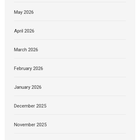
May 2026
April 2026
March 2026
February 2026
January 2026
December 2025
November 2025