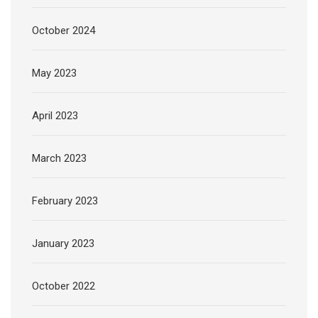
October 2024
May 2023
April 2023
March 2023
February 2023
January 2023
October 2022