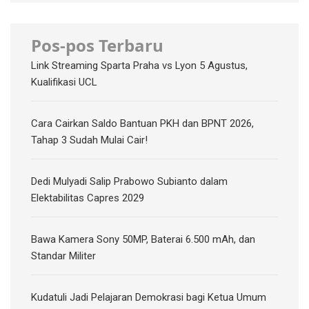
Pos-pos Terbaru
Link Streaming Sparta Praha vs Lyon 5 Agustus,
Kualifikasi UCL
Cara Cairkan Saldo Bantuan PKH dan BPNT 2026,
Tahap 3 Sudah Mulai Cair!
Dedi Mulyadi Salip Prabowo Subianto dalam
Elektabilitas Capres 2029
Bawa Kamera Sony 50MP, Baterai 6.500 mAh, dan
Standar Militer
Kudatuli Jadi Pelajaran Demokrasi bagi Ketua Umum