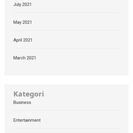
July 2021
May 2021
April 2021
March 2021
Kategori
Business
Entertainment