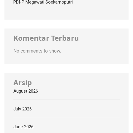
PDI-P Megawati Soekarnoputri
Komentar Terbaru
No comments to show.
Arsip
August 2026
July 2026
June 2026