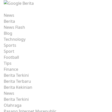
News
Berita
News Flash
Blog
Technology
Sports
Sport
Football
Tips
Finance
Berita Terkini
Berita Terbaru
Berita Kekinian
News
Berita Terkini
Olahraga
Pasang Internet Myrepublic