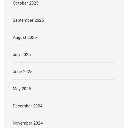
October 2025
September 2025
August 2025
July 2025
June 2025
May 2025
December 2024
November 2024