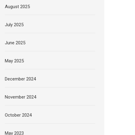
August 2025
July 2025
June 2025
May 2025
December 2024
November 2024
October 2024
May 2023