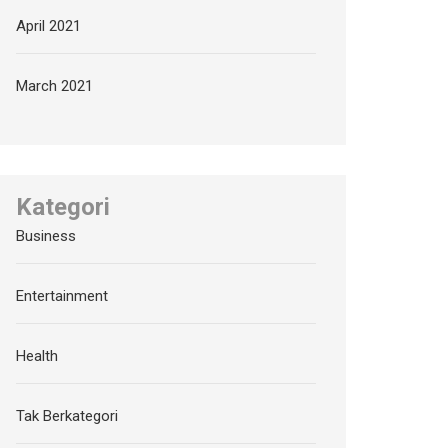
April 2021
March 2021
Kategori
Business
Entertainment
Health
Tak Berkategori