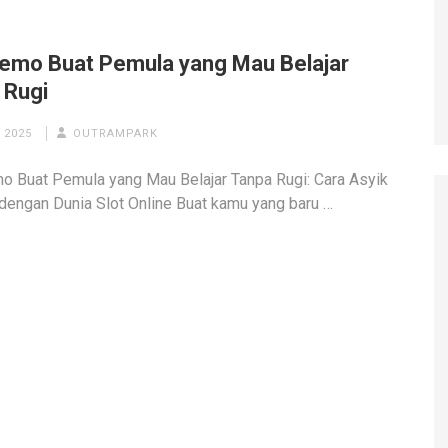
Demo Buat Pemula yang Mau Belajar
 Rugi
 2025
OUTRAMPARK
o Buat Pemula yang Mau Belajar Tanpa Rugi: Cara Asyik
dengan Dunia Slot Online Buat kamu yang baru …