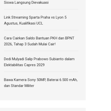
Siswa Langsung Dievakuasi
Link Streaming Sparta Praha vs Lyon 5
Agustus, Kualifikasi UCL
Cara Cairkan Saldo Bantuan PKH dan BPNT
2026, Tahap 3 Sudah Mulai Cair!
Dedi Mulyadi Salip Prabowo Subianto dalam
Elektabilitas Capres 2029
Bawa Kamera Sony 50MP, Baterai 6.500 mAh,
dan Standar Militer