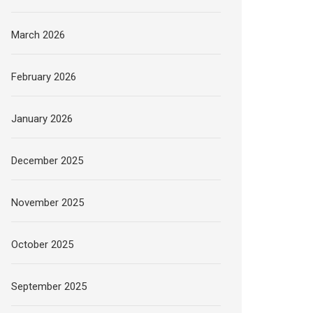
March 2026
February 2026
January 2026
December 2025
November 2025
October 2025
September 2025