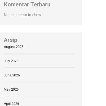
Komentar Terbaru
No comments to show.
Arsip
August 2026
July 2026
June 2026
May 2026
April 2026