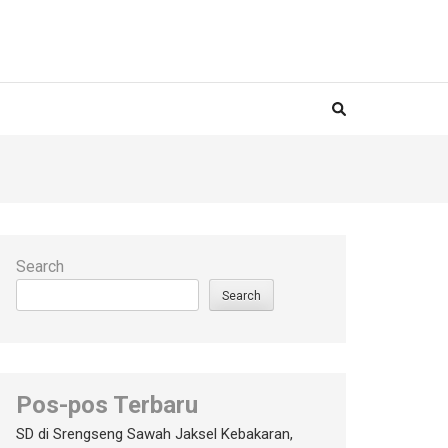
Search
Search
Pos-pos Terbaru
SD di Srengseng Sawah Jaksel Kebakaran,