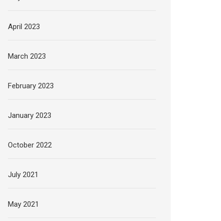
April 2023
March 2023
February 2023
January 2023
October 2022
July 2021
May 2021