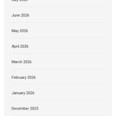
June 2026
May 2026
April 2026
March 2026
February 2026
January 2026
December 2025