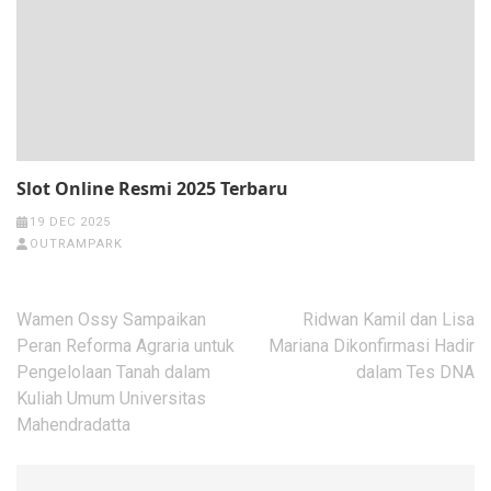
Slot Online Resmi 2025 Terbaru
19 DEC 2025
OUTRAMPARK
Post
Wamen Ossy Sampaikan
Ridwan Kamil dan Lisa
navigation
Peran Reforma Agraria untuk
Mariana Dikonfirmasi Hadir
Pengelolaan Tanah dalam
dalam Tes DNA
Kuliah Umum Universitas
Mahendradatta