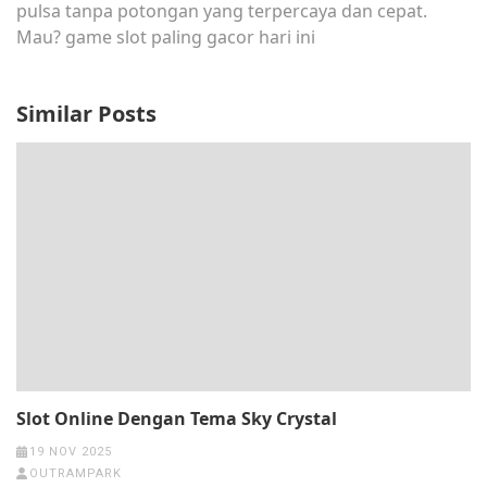
pulsa tanpa potongan yang terpercaya dan cepat.
Mau?
game slot paling gacor hari ini
Similar Posts
Slot Online Dengan Tema Sky Crystal
19 NOV 2025
OUTRAMPARK