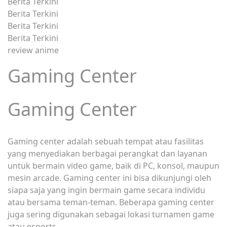
Berita Terkini
Berita Terkini
Berita Terkini
Berita Terkini
review anime
Gaming Center
Gaming Center
Gaming center adalah sebuah tempat atau fasilitas
yang menyediakan berbagai perangkat dan layanan
untuk bermain video game, baik di PC, konsol, maupun
mesin arcade. Gaming center ini bisa dikunjungi oleh
siapa saja yang ingin bermain game secara individu
atau bersama teman-teman. Beberapa gaming center
juga sering digunakan sebagai lokasi turnamen game
atau esports.