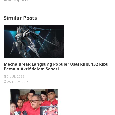
Similar Posts
Mecha Break Langsung Populer Usai Rilis, 132 Ribu
Pemain Aktif dalam Sehari
3 JUL 2025
OUTRAMPARK