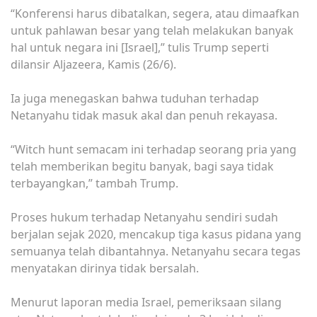
“Konferensi harus dibatalkan, segera, atau dimaafkan
untuk pahlawan besar yang telah melakukan banyak
hal untuk negara ini [Israel],” tulis Trump seperti
dilansir Aljazeera, Kamis (26/6).
Ia juga menegaskan bahwa tuduhan terhadap
Netanyahu tidak masuk akal dan penuh rekayasa.
“Witch hunt semacam ini terhadap seorang pria yang
telah memberikan begitu banyak, bagi saya tidak
terbayangkan,” tambah Trump.
Proses hukum terhadap Netanyahu sendiri sudah
berjalan sejak 2020, mencakup tiga kasus pidana yang
semuanya telah dibantahnya. Netanyahu secara tegas
menyatakan dirinya tidak bersalah.
Menurut laporan media Israel, pemeriksaan silang