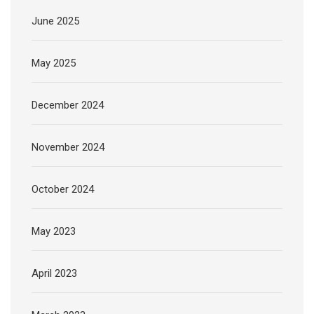
June 2025
May 2025
December 2024
November 2024
October 2024
May 2023
April 2023