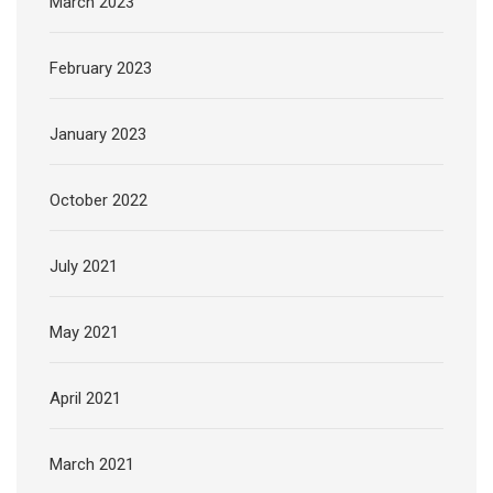
March 2023
February 2023
January 2023
October 2022
July 2021
May 2021
April 2021
March 2021