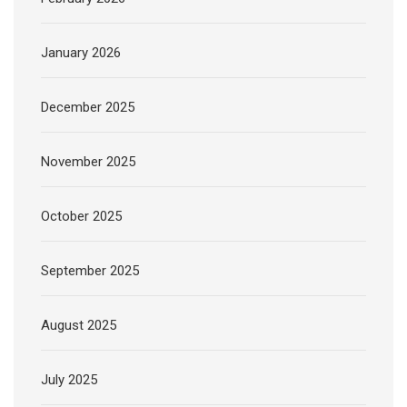
January 2026
December 2025
November 2025
October 2025
September 2025
August 2025
July 2025