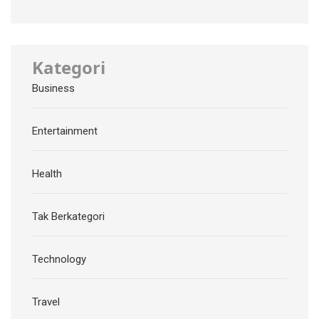
Kategori
Business
Entertainment
Health
Tak Berkategori
Technology
Travel