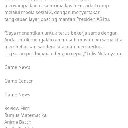
menyampaikan rasa terima kasih kepada Trump
melalui media sosial X, dengan menyertakan
tangkapan layar posting mantan Presiden AS itu.
“Saya menantikan untuk terus bekerja sama dengan
Anda untuk mengalahkan musuh-musuh bersama kita,
membebaskan sandera kita, dan memperluas
lingkaran perdamaian dengan cepat,” tulis Netanyahu.
Game News
Game Center
Game News
Review Film
Rumus Matematika
Anime Batch