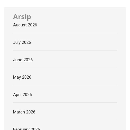
Arsip
August 2026
July 2026
June 2026
May 2026
April 2026
March 2026
February 2026