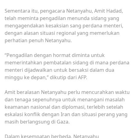
Sementara itu, pengacara Netanyahu, Amit Hadad,
telah meminta pengadilan menunda sidang yang
mengagendakan kesaksian sang perdana menteri,
dengan alasan situasi regional yang memerlukan
perhatian penuh Netanyahu.
“Pengadilan dengan hormat diminta untuk
memerintahkan pembatalan sidang di mana perdana
menteri dijadwalkan untuk bersaksi dalam dua
minggu ke depan,” dikutip dari AFP.
Amit beralasan Netanyahu perlu mencurahkan waktu
dan tenaga sepenuhnya untuk menangani masalah
keamanan nasional dan diplomasi, terlebih setelah
eskalasi konflik dengan Iran dan situasi perang yang
masih berlangsung di Gaza.
Dalam kesempatan berbeda, Netanyahu