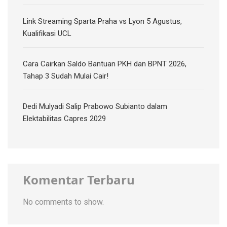
Link Streaming Sparta Praha vs Lyon 5 Agustus,
Kualifikasi UCL
Cara Cairkan Saldo Bantuan PKH dan BPNT 2026,
Tahap 3 Sudah Mulai Cair!
Dedi Mulyadi Salip Prabowo Subianto dalam
Elektabilitas Capres 2029
Komentar Terbaru
No comments to show.