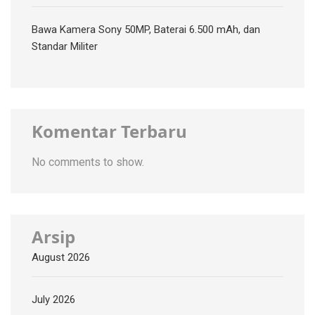
Bawa Kamera Sony 50MP, Baterai 6.500 mAh, dan
Standar Militer
Komentar Terbaru
No comments to show.
Arsip
August 2026
July 2026