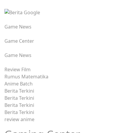
Game News
Game Center
Game News
Review Film
Rumus Matematika
Anime Batch
Berita Terkini
Berita Terkini
Berita Terkini
Berita Terkini
review anime