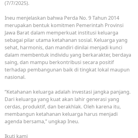
(7/7/2025).
Ineu menjelaskan bahwa Perda No. 9 Tahun 2014
merupakan bentuk komitmen Pemerintah Provinsi
Jawa Barat dalam memperkuat institusi keluarga
sebagai pilar utama ketahanan sosial. Keluarga yang
sehat, harmonis, dan mandiri dinilai menjadi kunci
dalam membentuk individu yang berkarakter, berdaya
saing, dan mampu berkontribusi secara positif
terhadap pembangunan baik di tingkat lokal maupun
nasional.
“Ketahanan keluarga adalah investasi jangka panjang.
Dari keluarga yang kuat akan lahir generasi yang
cerdas, produktif, dan berakhlak. Oleh karena itu,
membangun ketahanan keluarga harus menjadi
agenda bersama,” ungkap Ineu.
Ikuti kami