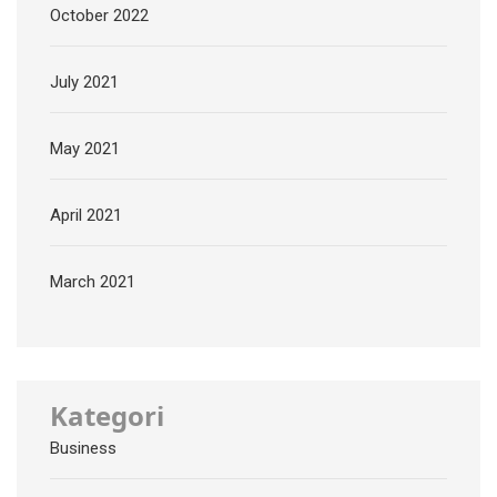
October 2022
July 2021
May 2021
April 2021
March 2021
Kategori
Business