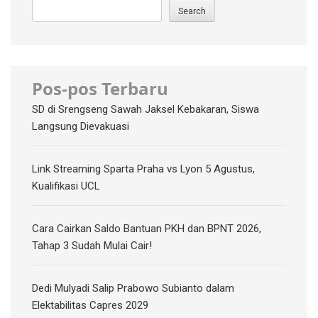
Search
Pos-pos Terbaru
SD di Srengseng Sawah Jaksel Kebakaran, Siswa
Langsung Dievakuasi
Link Streaming Sparta Praha vs Lyon 5 Agustus,
Kualifikasi UCL
Cara Cairkan Saldo Bantuan PKH dan BPNT 2026,
Tahap 3 Sudah Mulai Cair!
Dedi Mulyadi Salip Prabowo Subianto dalam
Elektabilitas Capres 2029