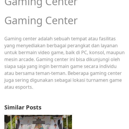
Gaming Center
Gaming Center
Gaming center adalah sebuah tempat atau fasilitas
yang menyediakan berbagai perangkat dan layanan
untuk bermain video game, baik di PC, konsol, maupun
mesin arcade. Gaming center ini bisa dikunjungi oleh
siapa saja yang ingin bermain game secara individu
atau bersama teman-teman. Beberapa gaming center
juga sering digunakan sebagai lokasi turnamen game
atau esports.
Similar Posts