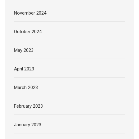
November 2024
October 2024
May 2023
April 2023
March 2023
February 2023
January 2023