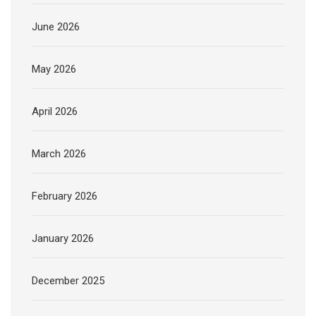
June 2026
May 2026
April 2026
March 2026
February 2026
January 2026
December 2025