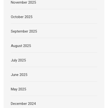
November 2025
October 2025
September 2025
August 2025
July 2025
June 2025
May 2025
December 2024