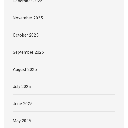
December 2025
November 2025
October 2025
September 2025
August 2025
July 2025
June 2025
May 2025