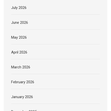
July 2026
June 2026
May 2026
April 2026
March 2026
February 2026
January 2026