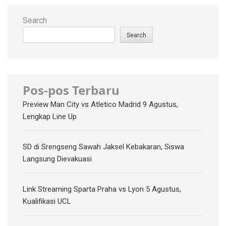
Search
Search
Pos-pos Terbaru
Preview Man City vs Atletico Madrid 9 Agustus,
Lengkap Line Up
SD di Srengseng Sawah Jaksel Kebakaran, Siswa
Langsung Dievakuasi
Link Streaming Sparta Praha vs Lyon 5 Agustus,
Kualifikasi UCL