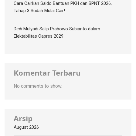
Cara Cairkan Saldo Bantuan PKH dan BPNT 2026,
Tahap 3 Sudah Mulai Cair!
Dedi Mulyadi Salip Prabowo Subianto dalam
Elektabilitas Capres 2029
Komentar Terbaru
No comments to show.
Arsip
August 2026