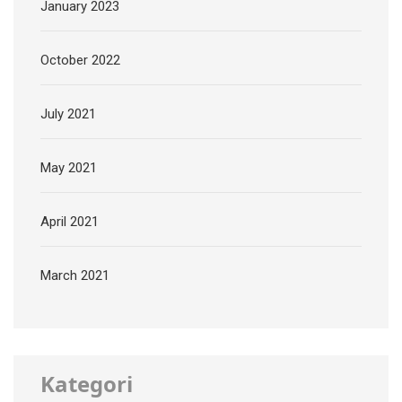
January 2023
October 2022
July 2021
May 2021
April 2021
March 2021
Kategori