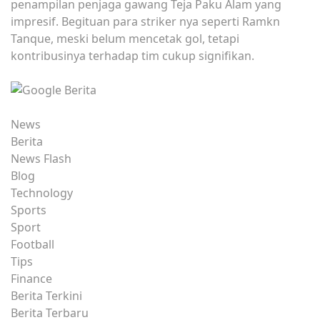
penampilan penjaga gawang Teja Paku Alam yang
impresif. Begituan para striker nya seperti Ramkn
Tanque, meski belum mencetak gol, tetapi
kontribusinya terhadap tim cukup signifikan.
News
Berita
News Flash
Blog
Technology
Sports
Sport
Football
Tips
Finance
Berita Terkini
Berita Terbaru