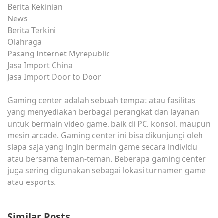
Berita Kekinian
News
Berita Terkini
Olahraga
Pasang Internet Myrepublic
Jasa Import China
Jasa Import Door to Door
Gaming center adalah sebuah tempat atau fasilitas
yang menyediakan berbagai perangkat dan layanan
untuk bermain video game, baik di PC, konsol, maupun
mesin arcade. Gaming center ini bisa dikunjungi oleh
siapa saja yang ingin bermain game secara individu
atau bersama teman-teman. Beberapa gaming center
juga sering digunakan sebagai lokasi turnamen game
atau esports.
Similar Posts