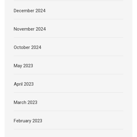
December 2024
November 2024
October 2024
May 2023
April 2023
March 2023
February 2023