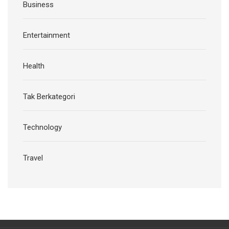
Business
Entertainment
Health
Tak Berkategori
Technology
Travel