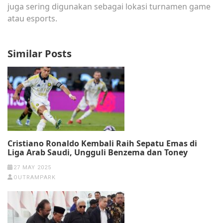
juga sering digunakan sebagai lokasi turnamen game
atau esports.
Similar Posts
Cristiano Ronaldo Kembali Raih Sepatu Emas di
Liga Arab Saudi, Ungguli Benzema dan Toney
27 MAY 2025
OUTRAMPARK