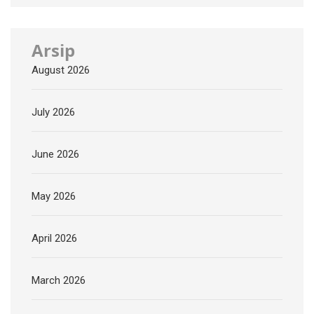
Arsip
August 2026
July 2026
June 2026
May 2026
April 2026
March 2026