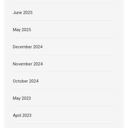
June 2025
May 2025
December 2024
November 2024
October 2024
May 2023
April 2023