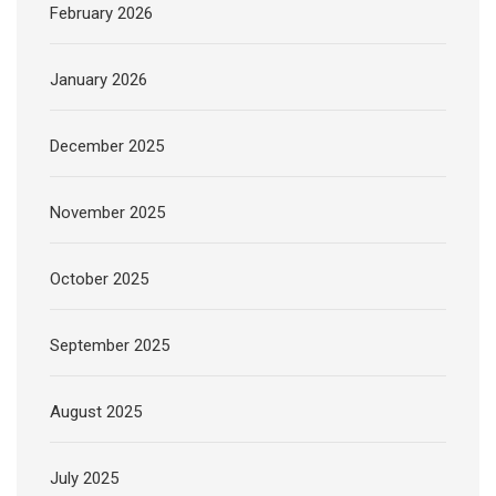
February 2026
January 2026
December 2025
November 2025
October 2025
September 2025
August 2025
July 2025