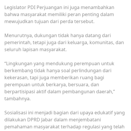
Legislator PDI Perjuangan ini juga menambahkan
bahwa masyarakat memiliki peran penting dalam
mewujudkan tujuan dari perda tersebut.
Menurutnya, dukungan tidak hanya datang dari
pemerintah, tetapi juga dari keluarga, komunitas, dan
seluruh lapisan masyarakat.
“Lingkungan yang mendukung perempuan untuk
berkembang tidak hanya soal perlindungan dari
kekerasan, tapi juga memberikan ruang bagi
perempuan untuk berkarya, bersuara, dan
berpartisipasi aktif dalam pembangunan daerah,”
tambahnya.
Sosialisasi ini menjadi bagian dari upaya edukatif yang
dilakukan DPRD Jabar dalam menjembatani
pemahaman masyarakat terhadap regulasi yang telah