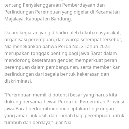
tentang Penyelenggaraan Pemberdayaan dan
Perlindungan Perempuan yang digelar di Kecamatan
Majalaya, Kabupaten Bandung.
Dalam kegiatan yang dihadiri oleh tokoh masyarakat,
organisasi perempuan, dan warga setempat tersebut,
Nia menekankan bahwa Perda No. 2 Tahun 2023
merupakan tonggak penting bagi Jawa Barat dalam
mendorong kesetaraan gender, memperkuat peran
perempuan dalam pembangunan, serta memberikan
perlindungan dari segala bentuk kekerasan dan
diskriminasi.
“Perempuan memiliki potensi besar yang harus kita
dukung bersama. Lewat Perda ini, Pemerintah Provinsi
Jawa Barat berkomitmen menciptakan lingkungan
yang aman, inklusif, dan ramah bagi perempuan untuk
tumbuh dan berdaya,” ujar Nia.