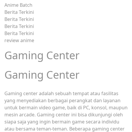
Anime Batch
Berita Terkini
Berita Terkini
Berita Terkini
Berita Terkini
review anime
Gaming Center
Gaming Center
Gaming center adalah sebuah tempat atau fasilitas
yang menyediakan berbagai perangkat dan layanan
untuk bermain video game, baik di PC, konsol, maupun
mesin arcade. Gaming center ini bisa dikunjungi oleh
siapa saja yang ingin bermain game secara individu
atau bersama teman-teman. Beberapa gaming center