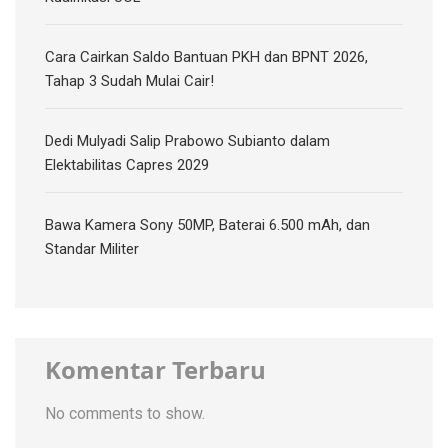
Cara Cairkan Saldo Bantuan PKH dan BPNT 2026,
Tahap 3 Sudah Mulai Cair!
Dedi Mulyadi Salip Prabowo Subianto dalam
Elektabilitas Capres 2029
Bawa Kamera Sony 50MP, Baterai 6.500 mAh, dan
Standar Militer
Komentar Terbaru
No comments to show.