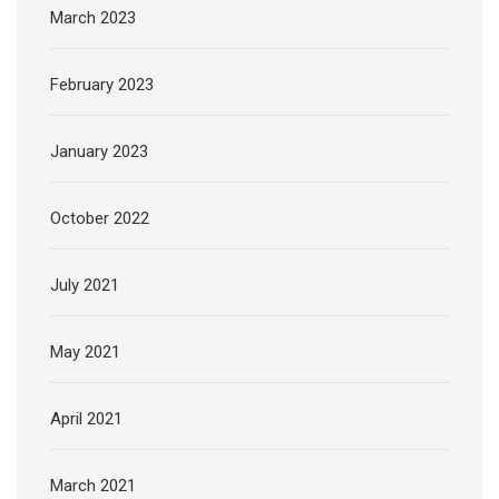
March 2023
February 2023
January 2023
October 2022
July 2021
May 2021
April 2021
March 2021