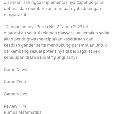
disahkan, sehingga implementasinya dapat berjalan
optimal dan memberikan manfaat nyata di tengah
masyarakat.
“Dengan adanya Perda No. 2 Tahun 2023 ini,
diharapkan seluruh elemen masyarakat semakin sadar
akan pentingnya menciptakan kesetaraan dan
keadilan gender serta mendukung perempuan untuk
berkembang sesuai potensinya di berbagai aspek
kehidupan di Jawa Barat,” pungkasnya.
Game News
Game Center
Game News
Review Film
Rumus Matematika