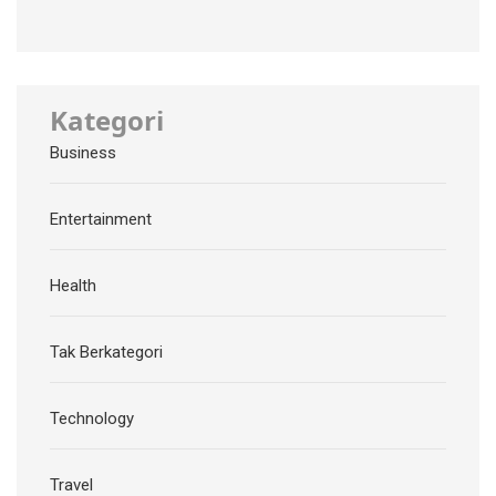
Kategori
Business
Entertainment
Health
Tak Berkategori
Technology
Travel