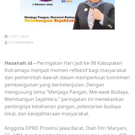
7 OCT 2025
OUTRAMPARK
Hasanah.id –
Peringatan Hari Jadi ke-98 Kabupaten
Indramayu menjadi momen reflektif bagi masyarakat
dan pemerintah daerah dalam memperkuat komitmen
pembangunan yang berkelanjutan. Dengan
mengusung tema “Menjaga Pangan, Merawat Budaya,
Membangun Sejahtera,” peringatan ini menekankan
pentingnya ketahanan pangan, pelestarian budaya
lokal, dan kesejahteraan masyarakat.
Anggota DPRD Provinsi Jawa Barat, Diah Fitri Maryani,