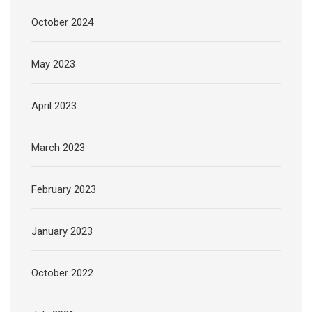
October 2024
May 2023
April 2023
March 2023
February 2023
January 2023
October 2022