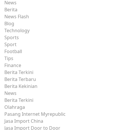
News
Berita
News Flash
Blog
Technology
Sports
Sport
Football
Tips
Finance
Berita Terkini
Berita Terbaru
Berita Kekinian
News
Berita Terkini
Olahraga
Pasang Internet Myrepublic
Jasa Import China
Jasa Import Door to Door