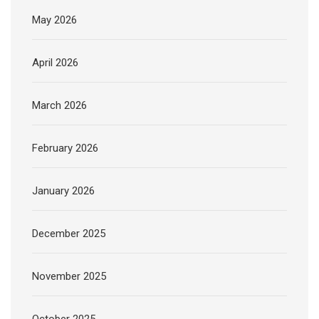
May 2026
April 2026
March 2026
February 2026
January 2026
December 2025
November 2025