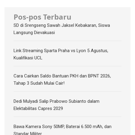
Pos-pos Terbaru
SD di Srengseng Sawah Jaksel Kebakaran, Siswa
Langsung Dievakuasi
Link Streaming Sparta Praha vs Lyon 5 Agustus,
Kualifikasi UCL
Cara Cairkan Saldo Bantuan PKH dan BPNT 2026,
Tahap 3 Sudah Mulai Cair!
Dedi Mulyadi Salip Prabowo Subianto dalam
Elektabilitas Capres 2029
Bawa Kamera Sony 50MP, Baterai 6.500 mAh, dan
Standar Militer