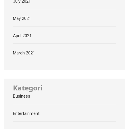
July 2021
May 2021
April 2021
March 2021
Kategori
Business
Entertainment