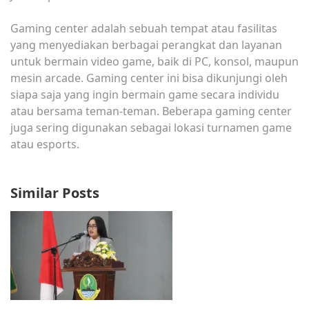
Gaming center adalah sebuah tempat atau fasilitas
yang menyediakan berbagai perangkat dan layanan
untuk bermain video game, baik di PC, konsol, maupun
mesin arcade. Gaming center ini bisa dikunjungi oleh
siapa saja yang ingin bermain game secara individu
atau bersama teman-teman. Beberapa gaming center
juga sering digunakan sebagai lokasi turnamen game
atau esports.
Similar Posts