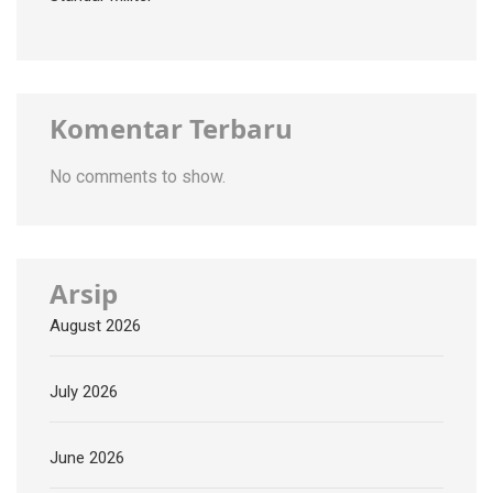
Komentar Terbaru
No comments to show.
Arsip
August 2026
July 2026
June 2026