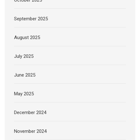
October 2025
September 2025
August 2025
July 2025
June 2025
May 2025
December 2024
November 2024