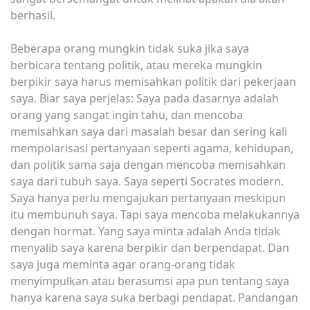
berhasil.
Beberapa orang mungkin tidak suka jika saya
berbicara tentang politik, atau mereka mungkin
berpikir saya harus memisahkan politik dari pekerjaan
saya. Biar saya perjelas: Saya pada dasarnya adalah
orang yang sangat ingin tahu, dan mencoba
memisahkan saya dari masalah besar dan sering kali
mempolarisasi pertanyaan seperti agama, kehidupan,
dan politik sama saja dengan mencoba memisahkan
saya dari tubuh saya. Saya seperti Socrates modern.
Saya hanya perlu mengajukan pertanyaan meskipun
itu membunuh saya. Tapi saya mencoba melakukannya
dengan hormat. Yang saya minta adalah Anda tidak
menyalib saya karena berpikir dan berpendapat. Dan
saya juga meminta agar orang-orang tidak
menyimpulkan atau berasumsi apa pun tentang saya
hanya karena saya suka berbagi pendapat. Pandangan