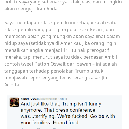
politik saya yang sebenarnya tidak jelas, dan mungkin
akan mengejutkan Anda.
Saya mendapati siklus pemilu ini sebagai salah satu
siklus pemilu yang paling terpolarisasi, kejam, dan
memecah-belah yang mungkin akan saya lihat dalam
hidup saya (setidaknya di Amerika). Jika orang ingin
menaikkan angka menjadi 11, itu hak prerogatif
mereka, tapi menurut saya itu tidak berdasar. Ambil
contoh tweet Patton Oswalt dari bawah – ini adalah
tanggapan terhadap penolakan Trump untuk
menjawab reporter yang terus terang kasar, Jim
Acosta.