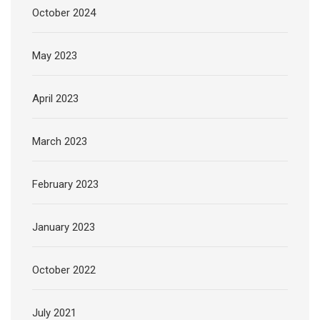
October 2024
May 2023
April 2023
March 2023
February 2023
January 2023
October 2022
July 2021