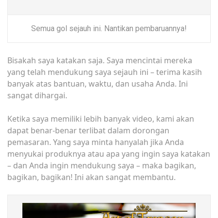
Semua gol sejauh ini. Nantikan pembaruannya!
Bisakah saya katakan saja. Saya mencintai mereka
yang telah mendukung saya sejauh ini – terima kasih
banyak atas bantuan, waktu, dan usaha Anda. Ini
sangat dihargai.
Ketika saya memiliki lebih banyak video, kami akan
dapat benar-benar terlibat dalam dorongan
pemasaran. Yang saya minta hanyalah jika Anda
menyukai produknya atau apa yang ingin saya katakan
– dan Anda ingin mendukung saya – maka bagikan,
bagikan, bagikan! Ini akan sangat membantu.