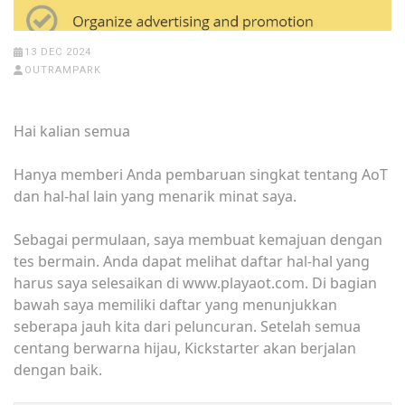
13 DEC 2024
OUTRAMPARK
Hai kalian semua
Hanya memberi Anda pembaruan singkat tentang AoT
dan hal-hal lain yang menarik minat saya.
Sebagai permulaan, saya membuat kemajuan dengan
tes bermain. Anda dapat melihat daftar hal-hal yang
harus saya selesaikan di www.playaot.com. Di bagian
bawah saya memiliki daftar yang menunjukkan
seberapa jauh kita dari peluncuran. Setelah semua
centang berwarna hijau, Kickstarter akan berjalan
dengan baik.