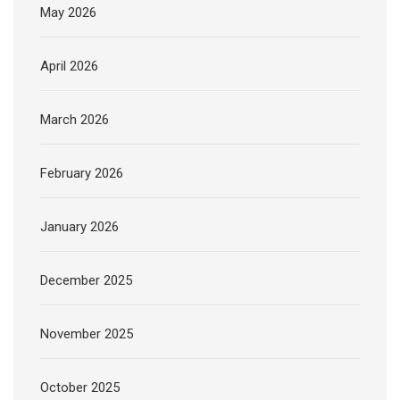
May 2026
April 2026
March 2026
February 2026
January 2026
December 2025
November 2025
October 2025