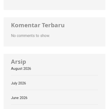
Komentar Terbaru
No comments to show.
Arsip
August 2026
July 2026
June 2026