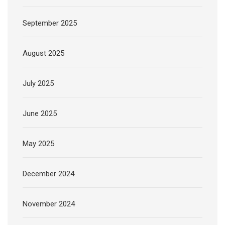
September 2025
August 2025
July 2025
June 2025
May 2025
December 2024
November 2024