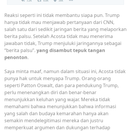
Reaksi seperti ini tidak membantu siapa pun. Trump
hanya tidak mau menjawab pertanyaan dari CNN,
salah satu dari sedikit jaringan berita yang melaporkan
berita palsu. Setelah Acosta tidak mau menerima
jawaban tidak, Trump menjuluki jaringannya sebagai
“berita palsu”.
yang disambut tepuk tangan
penonton
.
Saya minta maaf, namun dalam situasi ini, Acosta tidak
punya hak untuk menyapa Trump. Orang-orang
seperti Patton Oswalt, dan para pendukung Trump,
perlu menenangkan diri dan benar-benar
menunjukkan keluhan yang wajar. Mereka tidak
memahami bahwa menunjukkan bahwa informasi
yang salah dan budaya kemarahan hanya akan
semakin mendelegitimasi mereka dan justru
memperkuat argumen dan dukungan terhadap