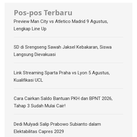
Pos-pos Terbaru
Preview Man City vs Atletico Madrid 9 Agustus,
Lengkap Line Up
SD di Srengseng Sawah Jaksel Kebakaran, Siswa
Langsung Dievakuasi
Link Streaming Sparta Praha vs Lyon 5 Agustus,
Kualifikasi UCL
Cara Cairkan Saldo Bantuan PKH dan BPNT 2026,
Tahap 3 Sudah Mulai Cair!
Dedi Mulyadi Salip Prabowo Subianto dalam
Elektabilitas Capres 2029