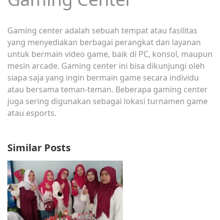
Gaming center adalah sebuah tempat atau fasilitas
yang menyediakan berbagai perangkat dan layanan
untuk bermain video game, baik di PC, konsol, maupun
mesin arcade. Gaming center ini bisa dikunjungi oleh
siapa saja yang ingin bermain game secara individu
atau bersama teman-teman. Beberapa gaming center
juga sering digunakan sebagai lokasi turnamen game
atau esports.
Similar Posts