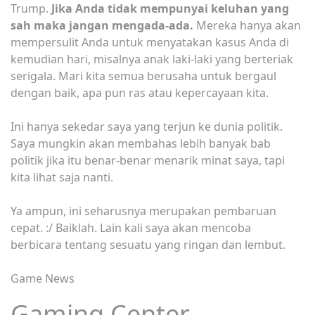
Trump.
Jika Anda tidak mempunyai keluhan yang
sah maka jangan mengada-ada.
Mereka hanya akan
mempersulit Anda untuk menyatakan kasus Anda di
kemudian hari, misalnya anak laki-laki yang berteriak
serigala. Mari kita semua berusaha untuk bergaul
dengan baik, apa pun ras atau kepercayaan kita.
Ini hanya sekedar saya yang terjun ke dunia politik.
Saya mungkin akan membahas lebih banyak bab
politik jika itu benar-benar menarik minat saya, tapi
kita lihat saja nanti.
Ya ampun, ini seharusnya merupakan pembaruan
cepat. :/ Baiklah. Lain kali saya akan mencoba
berbicara tentang sesuatu yang ringan dan lembut.
Game News
Gaming Center