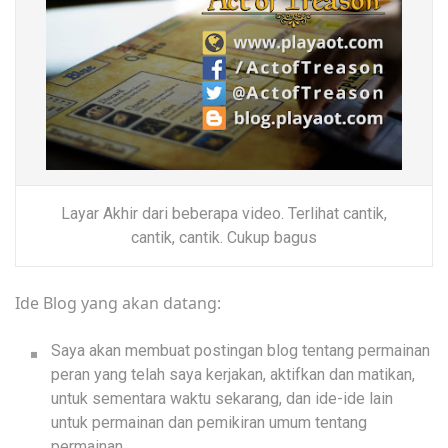
Layar Akhir dari beberapa video. Terlihat cantik,
cantik, cantik. Cukup bagus
Ide Blog yang akan datang:
Saya akan membuat postingan blog tentang permainan
peran yang telah saya kerjakan, aktifkan dan matikan,
untuk sementara waktu sekarang, dan ide-ide lain
untuk permainan dan pemikiran umum tentang
permainan.