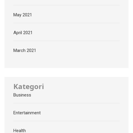
May 2021
April 2021
March 2021
Kategori
Business
Entertainment
Health