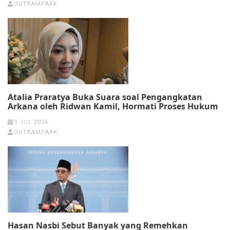
OUTRAMPARK
Atalia Praratya Buka Suara soal Pengangkatan
Arkana oleh Ridwan Kamil, Hormati Proses Hukum
9 JUL 2026
OUTRAMPARK
Hasan Nasbi Sebut Banyak yang Remehkan