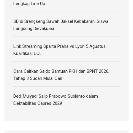
Lengkap Line Up
SD di Srengseng Sawah Jaksel Kebakaran, Siswa
Langsung Dievakuasi
Link Streaming Sparta Praha vs Lyon 5 Agustus,
Kualifikasi UCL
Cara Cairkan Saldo Bantuan PKH dan BPNT 2026,
Tahap 3 Sudah Mulai Cair!
Dedi Mulyadi Salip Prabowo Subianto dalam
Elektabilitas Capres 2029