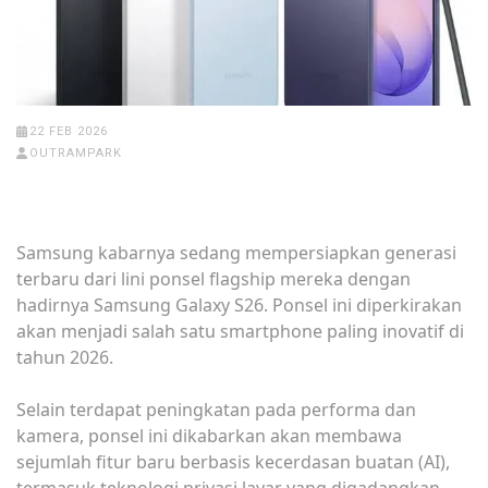
22 FEB 2026
OUTRAMPARK
Samsung kabarnya sedang mempersiapkan generasi
terbaru dari lini ponsel flagship mereka dengan
hadirnya Samsung Galaxy S26. Ponsel ini diperkirakan
akan menjadi salah satu smartphone paling inovatif di
tahun 2026.
Selain terdapat peningkatan pada performa dan
kamera, ponsel ini dikabarkan akan membawa
sejumlah fitur baru berbasis kecerdasan buatan (AI),