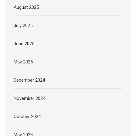
August 2025
July 2025
June 2025
May 2025
December 2024
November 2024
October 2024
May 2023