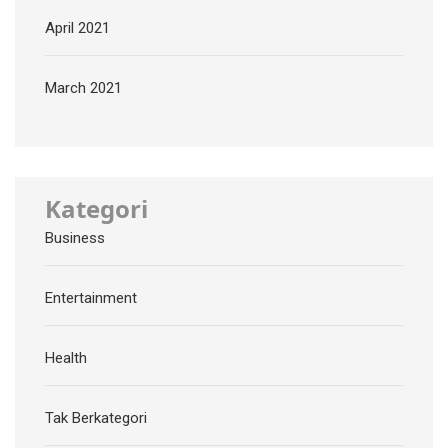
April 2021
March 2021
Kategori
Business
Entertainment
Health
Tak Berkategori