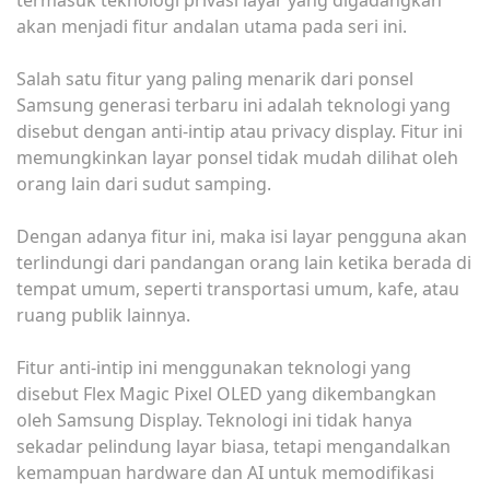
termasuk teknologi privasi layar yang digadangkan
akan menjadi fitur andalan utama pada seri ini.
Salah satu fitur yang paling menarik dari ponsel
Samsung generasi terbaru ini adalah teknologi yang
disebut dengan anti-intip atau privacy display. Fitur ini
memungkinkan layar ponsel tidak mudah dilihat oleh
orang lain dari sudut samping.
Dengan adanya fitur ini, maka isi layar pengguna akan
terlindungi dari pandangan orang lain ketika berada di
tempat umum, seperti transportasi umum, kafe, atau
ruang publik lainnya.
Fitur anti-intip ini menggunakan teknologi yang
disebut Flex Magic Pixel OLED yang dikembangkan
oleh Samsung Display. Teknologi ini tidak hanya
sekadar pelindung layar biasa, tetapi mengandalkan
kemampuan hardware dan AI untuk memodifikasi