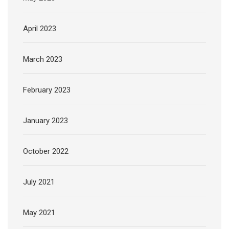
April 2023
March 2023
February 2023
January 2023
October 2022
July 2021
May 2021