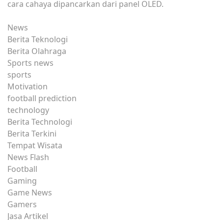
cara cahaya dipancarkan dari panel OLED.
News
Berita Teknologi
Berita Olahraga
Sports news
sports
Motivation
football prediction
technology
Berita Technologi
Berita Terkini
Tempat Wisata
News Flash
Football
Gaming
Game News
Gamers
Jasa Artikel