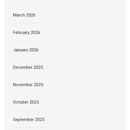
March 2026
February 2026
January 2026
December 2025
November 2025
October 2025
September 2025