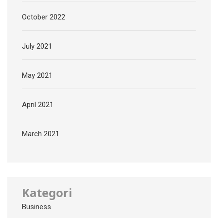
October 2022
July 2021
May 2021
April 2021
March 2021
Kategori
Business