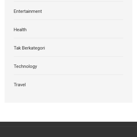
Entertainment
Health
Tak Berkategori
Technology
Travel