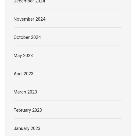
December 2024
November 2024
October 2024
May 2023
April 2023
March 2023
February 2023
January 2023