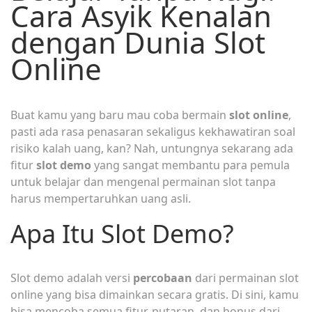
Cara Asyik Kenalan
dengan Dunia Slot
Online
Buat kamu yang baru mau coba bermain
slot online
,
pasti ada rasa penasaran sekaligus kekhawatiran soal
risiko kalah uang, kan? Nah, untungnya sekarang ada
fitur
slot demo
yang sangat membantu para pemula
untuk belajar dan mengenal permainan slot tanpa
harus mempertaruhkan uang asli.
Apa Itu Slot Demo?
Slot demo adalah versi
percobaan
dari permainan slot
online yang bisa dimainkan secara gratis. Di sini, kamu
bisa mencoba semua fitur, putaran, dan bonus dari