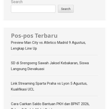
Search
Search
Pos-pos Terbaru
Preview Man City vs Atletico Madrid 9 Agustus,
Lengkap Line Up
SD di Srengseng Sawah Jaksel Kebakaran, Siswa
Langsung Dievakuasi
Link Streaming Sparta Praha vs Lyon 5 Agustus,
Kualifikasi UCL
Cara Cairkan Saldo Bantuan PKH dan BPNT 2026,