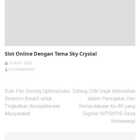
Slot Online Dengan Tema Sky Crystal
19 NOV 2025
OUTRAMPARK
Post
Diah Fitri Dorong Optimalisasi
Dalang Cilik Unjuk Kebolehan
navigation
Ekonomi Kreatif untuk
dalam Peringatan Hari
Tingkatkan Kesejahteraan
Kemerdekaan Ke-80 yang
Masyarakat
Digelar HIPIBIPIS Desa
Kertawangi