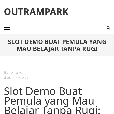
Skip
OUTRAMPARK
to
content
(Press
Enter)
SLOT DEMO BUAT PEMULA YANG
MAU BELAJAR TANPA RUGI
23 AUG 2025
OUTRAMPARK
Slot Demo Buat
Pemula yang Mau
Belajar Tanpa Rugi: