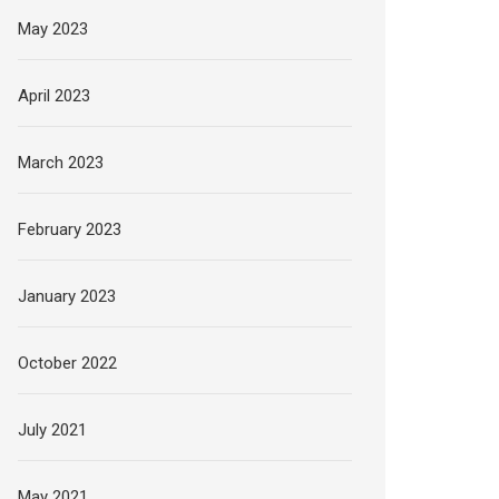
May 2023
April 2023
March 2023
February 2023
January 2023
October 2022
July 2021
May 2021