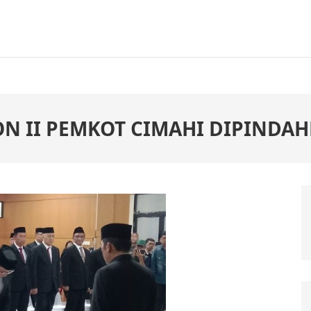
ON II PEMKOT CIMAHI DIPINDA