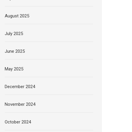
August 2025
July 2025
June 2025
May 2025
December 2024
November 2024
October 2024