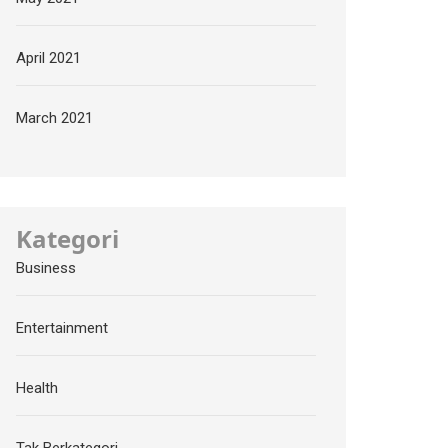
April 2021
March 2021
Kategori
Business
Entertainment
Health
Tak Berkategori