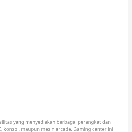
silitas yang menyediakan berbagai perangkat dan
C, konsol, maupun mesin arcade. Gaming center ini