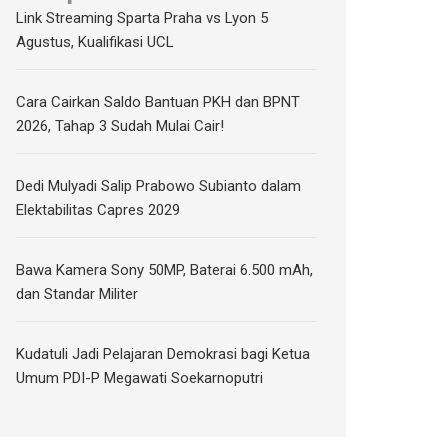
Link Streaming Sparta Praha vs Lyon 5
Agustus, Kualifikasi UCL
Cara Cairkan Saldo Bantuan PKH dan BPNT
2026, Tahap 3 Sudah Mulai Cair!
Dedi Mulyadi Salip Prabowo Subianto dalam
Elektabilitas Capres 2029
Bawa Kamera Sony 50MP, Baterai 6.500 mAh,
dan Standar Militer
Kudatuli Jadi Pelajaran Demokrasi bagi Ketua
Umum PDI-P Megawati Soekarnoputri