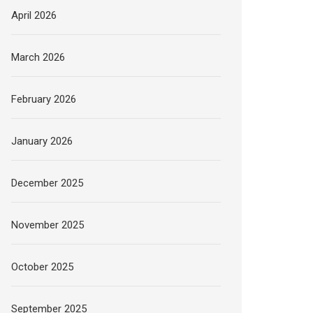
April 2026
March 2026
February 2026
January 2026
December 2025
November 2025
October 2025
September 2025