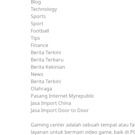
Blog
Technology
Sports
Sport
Football
Tips
Finance
Berita Terkini
Berita Terbaru
Berita Kekinian
News
Berita Terkini
Olahraga
Pasang Internet Myrepublic
Jasa Import China
Jasa Import Door to Door
Gaming center adalah sebuah tempat atau fa
layanan untuk bermain video game, baik di P