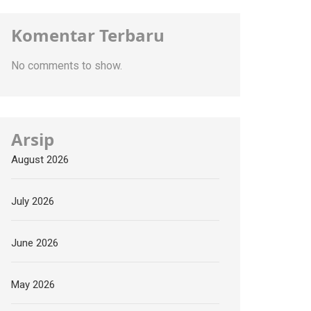
Komentar Terbaru
No comments to show.
Arsip
August 2026
July 2026
June 2026
May 2026