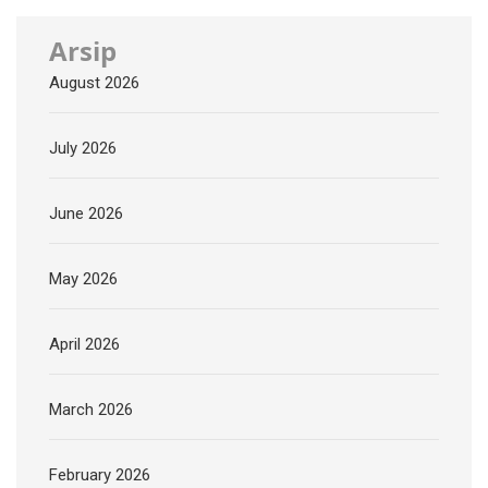
Arsip
August 2026
July 2026
June 2026
May 2026
April 2026
March 2026
February 2026