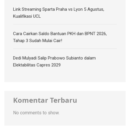
Link Streaming Sparta Praha vs Lyon 5 Agustus,
Kualifikasi UCL
Cara Cairkan Saldo Bantuan PKH dan BPNT 2026,
Tahap 3 Sudah Mulai Cair!
Dedi Mulyadi Salip Prabowo Subianto dalam
Elektabilitas Capres 2029
Komentar Terbaru
No comments to show.