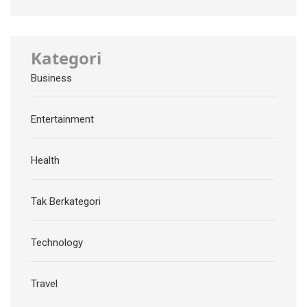
Kategori
Business
Entertainment
Health
Tak Berkategori
Technology
Travel