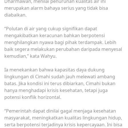
Dharmawan, menilai penurunan kualitas air ini
merupakan alarm bahaya serius yang tidak bisa
diabaikan.
‎“Polutan di air yang cukup signifikan dapat
mengakibatkan keracunan bahkan berpotensi
menghilangkan nyawa bagi pihak terdampak. Lebih
baik segera melakukan perubahan daripada menyesal
kemudian,” kata Wahyu.
‎Ia menekankan bahwa kapasitas daya dukung
lingkungan di Cimahi sudah jauh melewati ambang
batas. Jika kondisi ini terus dibiarkan, Cimahi bukan
hanya menghadapi krisis kesehatan, tetapi juga
potensi konflik horizontal.
‎“Pemerintah dapat dinilai gagal menjaga kesehatan
masyarakat, meningkatkan kualitas lingkungan hidup,
serta berpotensi terjadinya krisis kepercayaan. Ini bisa