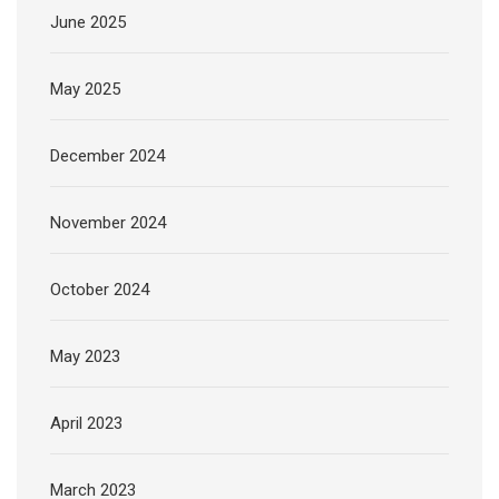
June 2025
May 2025
December 2024
November 2024
October 2024
May 2023
April 2023
March 2023