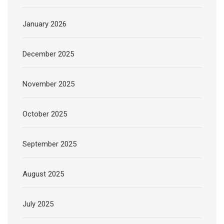
January 2026
December 2025
November 2025
October 2025
September 2025
August 2025
July 2025