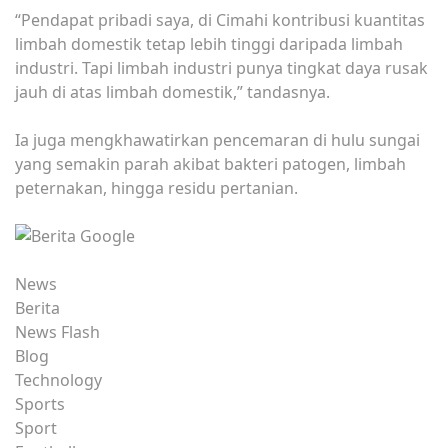
‎“Pendapat pribadi saya, di Cimahi kontribusi kuantitas
limbah domestik tetap lebih tinggi daripada limbah
industri. Tapi limbah industri punya tingkat daya rusak
jauh di atas limbah domestik,” tandasnya.
‎Ia juga mengkhawatirkan pencemaran di hulu sungai
yang semakin parah akibat bakteri patogen, limbah
peternakan, hingga residu pertanian.
News
Berita
News Flash
Blog
Technology
Sports
Sport