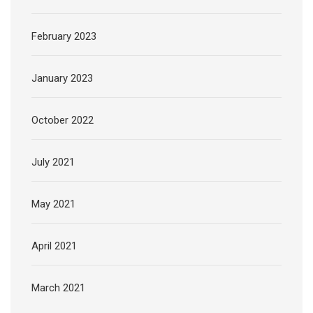
February 2023
January 2023
October 2022
July 2021
May 2021
April 2021
March 2021