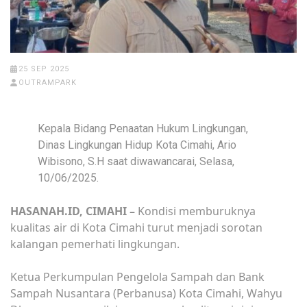
25 SEP 2025
OUTRAMPARK
Kepala Bidang Penaatan Hukum Lingkungan,
Dinas Lingkungan Hidup Kota Cimahi, Ario
Wibisono, S.H saat diwawancarai, Selasa,
10/06/2025.
HASANAH.ID, CIMAHI –
Kondisi memburuknya
kualitas air di Kota Cimahi turut menjadi sorotan
kalangan pemerhati lingkungan.
Ketua Perkumpulan Pengelola Sampah dan Bank
Sampah Nusantara (Perbanusa) Kota Cimahi, Wahyu