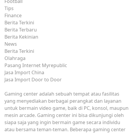
Football
Tips
Finance
Berita Terkini
Berita Terbaru
Berita Kekinian
News
Berita Terkini
Olahraga
Pasang Internet Myrepublic
Jasa Import China
Jasa Import Door to Door
Gaming center adalah sebuah tempat atau fasilitas
yang menyediakan berbagai perangkat dan layanan
untuk bermain video game, baik di PC, konsol, maupun
mesin arcade. Gaming center ini bisa dikunjungi oleh
siapa saja yang ingin bermain game secara individu
atau bersama teman-teman. Beberapa gaming center