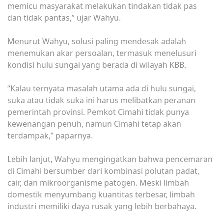
memicu masyarakat melakukan tindakan tidak pas
dan tidak pantas,” ujar Wahyu.
‎Menurut Wahyu, solusi paling mendesak adalah
menemukan akar persoalan, termasuk menelusuri
kondisi hulu sungai yang berada di wilayah KBB.
‎“Kalau ternyata masalah utama ada di hulu sungai,
suka atau tidak suka ini harus melibatkan peranan
pemerintah provinsi. Pemkot Cimahi tidak punya
kewenangan penuh, namun Cimahi tetap akan
terdampak,” paparnya.
‎Lebih lanjut, Wahyu mengingatkan bahwa pencemaran
di Cimahi bersumber dari kombinasi polutan padat,
cair, dan mikroorganisme patogen. Meski limbah
domestik menyumbang kuantitas terbesar, limbah
industri memiliki daya rusak yang lebih berbahaya.