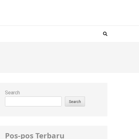
Search
Search
Pos-pos Terbaru