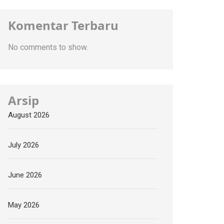
Komentar Terbaru
No comments to show.
Arsip
August 2026
July 2026
June 2026
May 2026