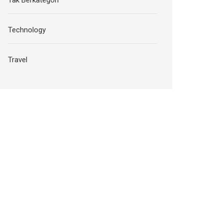
Technology
Travel