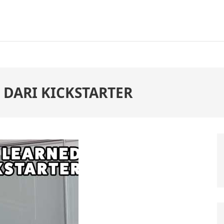
 DARI KICKSTARTER