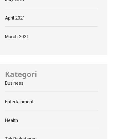
April 2021
March 2021
Kategori
Business
Entertainment
Health
Tak Berkategori