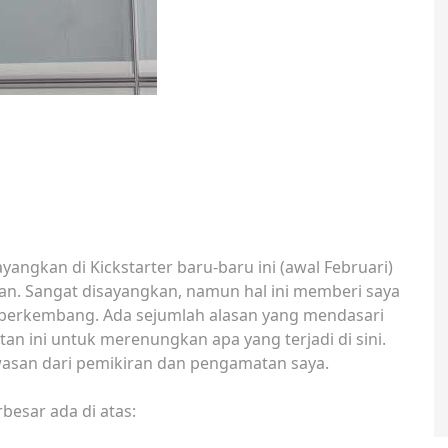
ayangkan di Kickstarter baru-baru ini (awal Februari)
kan. Sangat disayangkan, namun hal ini memberi saya
 berkembang. Ada sejumlah alasan yang mendasari
an ini untuk merenungkan apa yang terjadi di sini.
san dari pemikiran dan pengamatan saya.
besar ada di atas: