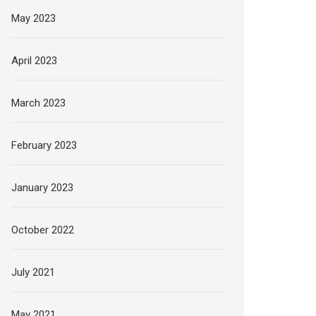
May 2023
April 2023
March 2023
February 2023
January 2023
October 2022
July 2021
May 2021