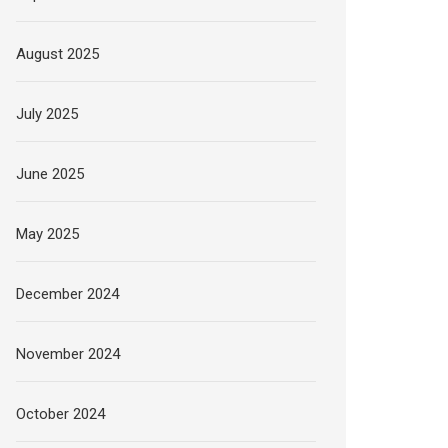
August 2025
July 2025
June 2025
May 2025
December 2024
November 2024
October 2024