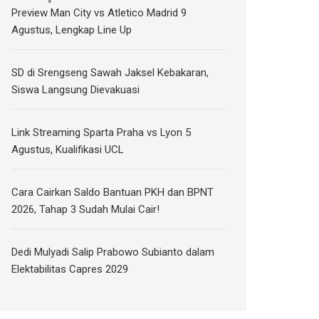
Preview Man City vs Atletico Madrid 9
Agustus, Lengkap Line Up
SD di Srengseng Sawah Jaksel Kebakaran,
Siswa Langsung Dievakuasi
Link Streaming Sparta Praha vs Lyon 5
Agustus, Kualifikasi UCL
Cara Cairkan Saldo Bantuan PKH dan BPNT
2026, Tahap 3 Sudah Mulai Cair!
Dedi Mulyadi Salip Prabowo Subianto dalam
Elektabilitas Capres 2029