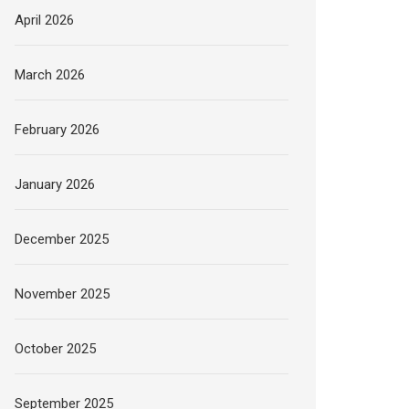
April 2026
March 2026
February 2026
January 2026
December 2025
November 2025
October 2025
September 2025