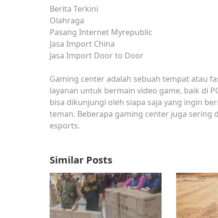
Berita Terkini
Olahraga
Pasang Internet Myrepublic
Jasa Import China
Jasa Import Door to Door
Gaming center adalah sebuah tempat atau fa
layanan untuk bermain video game, baik di P
bisa dikunjungi oleh siapa saja yang ingin b
teman. Beberapa gaming center juga sering 
esports.
Similar Posts