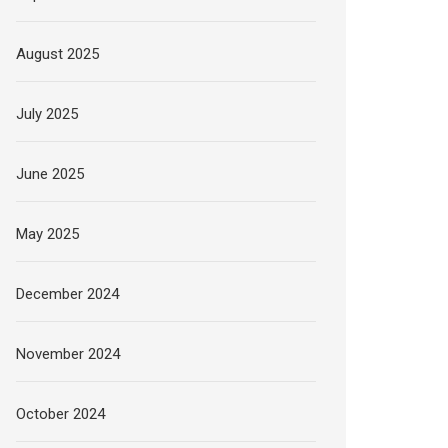
August 2025
July 2025
June 2025
May 2025
December 2024
November 2024
October 2024