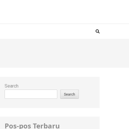
Search
Search
Pos-pos Terbaru