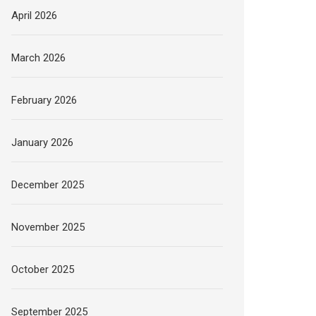
April 2026
March 2026
February 2026
January 2026
December 2025
November 2025
October 2025
September 2025