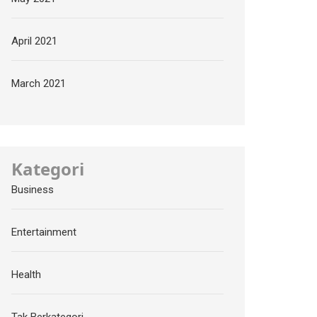
April 2021
March 2021
Kategori
Business
Entertainment
Health
Tak Berkategori