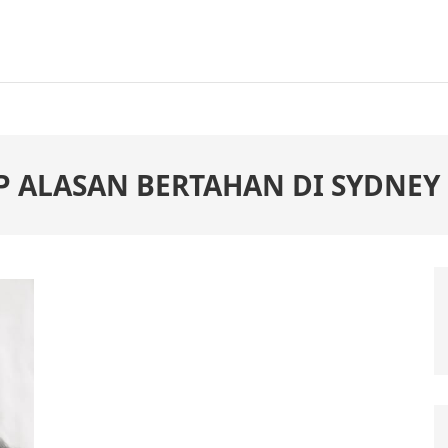
P ALASAN BERTAHAN DI SYDNEY