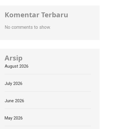
Komentar Terbaru
No comments to show.
Arsip
August 2026
July 2026
June 2026
May 2026