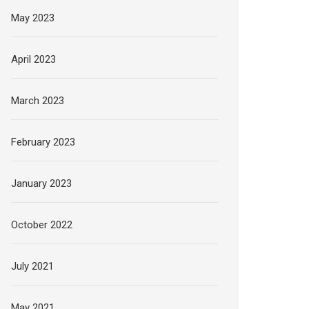
May 2023
April 2023
March 2023
February 2023
January 2023
October 2022
July 2021
May 2021