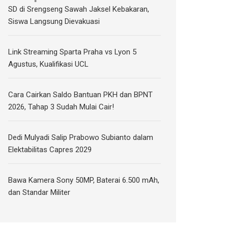
SD di Srengseng Sawah Jaksel Kebakaran,
Siswa Langsung Dievakuasi
Link Streaming Sparta Praha vs Lyon 5
Agustus, Kualifikasi UCL
Cara Cairkan Saldo Bantuan PKH dan BPNT
2026, Tahap 3 Sudah Mulai Cair!
Dedi Mulyadi Salip Prabowo Subianto dalam
Elektabilitas Capres 2029
Bawa Kamera Sony 50MP, Baterai 6.500 mAh,
dan Standar Militer